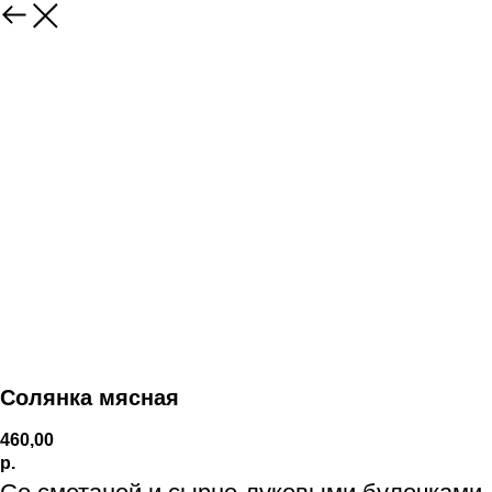
Солянка мясная
460,00
р.