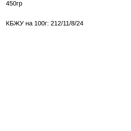
450гр
КБЖУ на 100г: 212/11/8/24