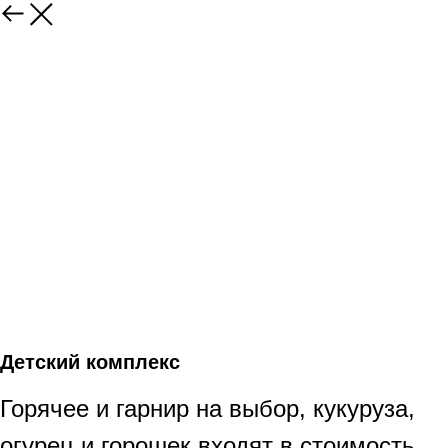
Детский комплекс
Горячее и гарнир на выбор, кукуруза,
огурец и горошек входят в стоимость