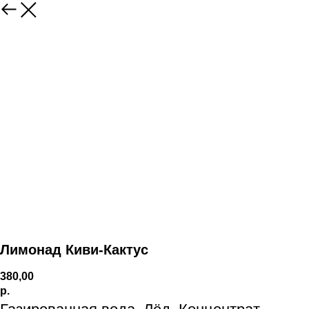
Лимонад Киви-Кактус
380,00
р.