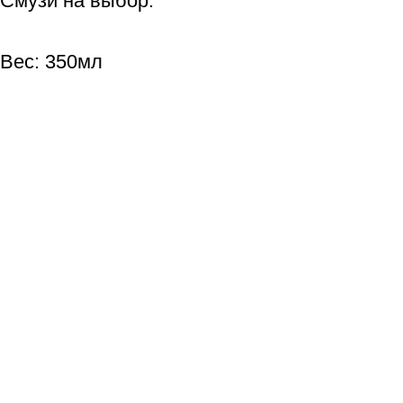
Смузи на выбор.
Вес: 350мл