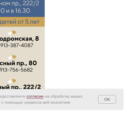
редоставляете
согласие
на обработку ваших
OK
 с помощью сервисов веб-аналитики