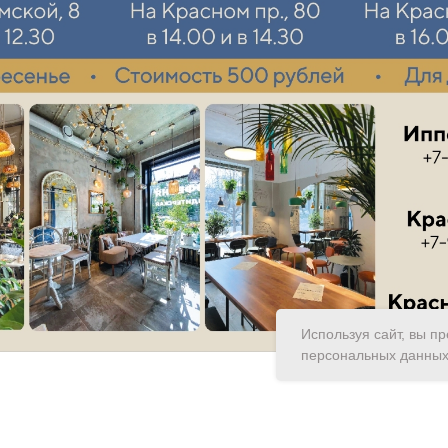
Используя сайт, вы п
персональных данных