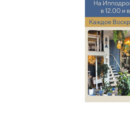
ООО "Стандарт",