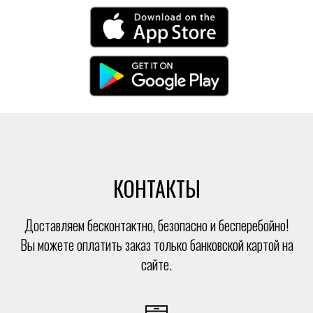
КОНТАКТЫ
Доставляем бесконтактно, безопасно и бесперебойно!
Вы можете оплатить заказ только банковской картой на
сайте.