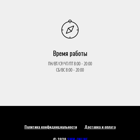
Время работы
ПН/ВТ/СР/ЧТ/ПТ 8:00 - 20:00
СБ/ВС 8:00 - 20:00
Политика конфиденциальности
Доставка и оплата
© 2020
SMM-ONLINE