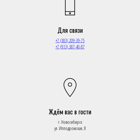
Для связи
+7 (383) 209-39-75
+7 (913) 387-40-87
Ждём вас в гости
г. Новосибирск
ул. Ипподромская, 8